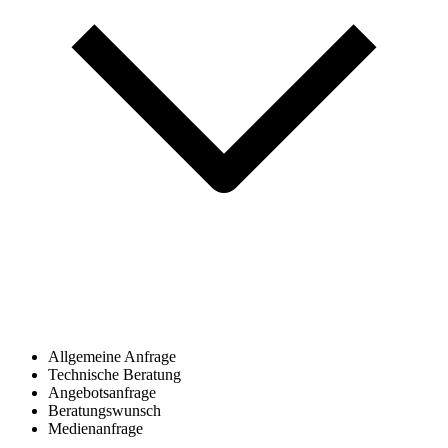
Allgemeine Anfrage
Technische Beratung
Angebotsanfrage
Beratungswunsch
Medienanfrage