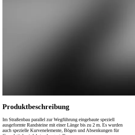
Produktbeschreibung
Im Straßenbau parallel zur Wegführung eingebaute speziell
ausgeformte Randsteine mit einer Länge bis zu 2 m. Es wurden
auch spezielle Kurvenelemente, Bögen und Absenkungen für