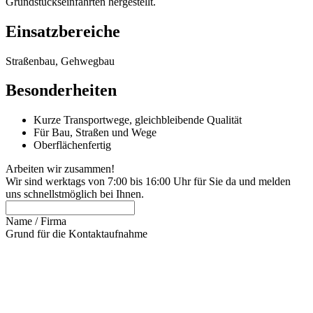
Grundstückseinfahrten hergestellt.
Einsatzbereiche
Straßenbau, Gehwegbau
Besonderheiten
Kurze Transportwege, gleichbleibende Qualität
Für Bau, Straßen und Wege
Oberflächenfertig
Arbeiten wir zusammen!
Wir sind werktags von 7:00 bis 16:00 Uhr für Sie da und melden
uns schnellstmöglich bei Ihnen.
Name / Firma
Grund für die Kontaktaufnahme