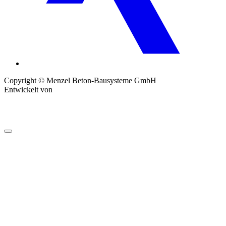
Copyright © Menzel Beton-Bausysteme GmbH
Entwickelt von