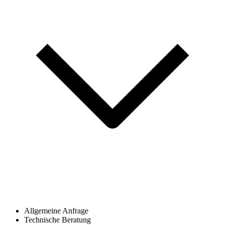
Allgemeine Anfrage
Technische Beratung