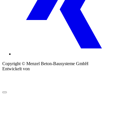
Copyright © Menzel Beton-Bausysteme GmbH
Entwickelt von