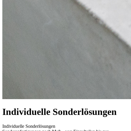
Individuelle Sonderlösungen
Individuelle Sonderlösungen