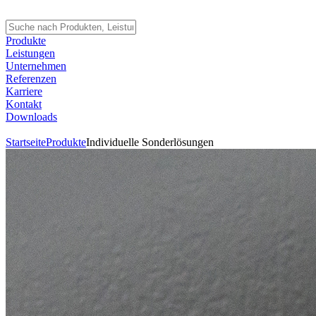
Produkte
Leistungen
Unternehmen
Referenzen
Karriere
Kontakt
Downloads
Startseite
Produkte
Individuelle Sonderlösungen