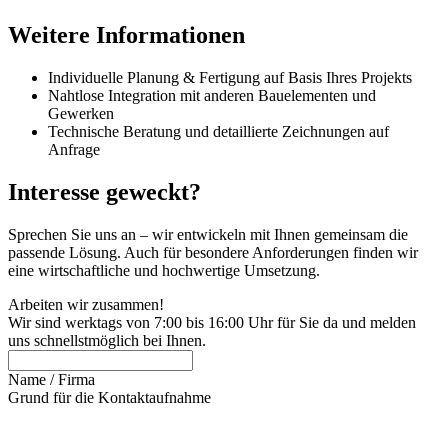
Weitere Informationen
Individuelle Planung & Fertigung auf Basis Ihres Projekts
Nahtlose Integration mit anderen Bauelementen und
Gewerken
Technische Beratung und detaillierte Zeichnungen auf
Anfrage
Interesse geweckt?
Sprechen Sie uns an – wir entwickeln mit Ihnen gemeinsam die
passende Lösung. Auch für besondere Anforderungen finden wir
eine wirtschaftliche und hochwertige Umsetzung.
Arbeiten wir zusammen!
Wir sind werktags von 7:00 bis 16:00 Uhr für Sie da und melden
uns schnellstmöglich bei Ihnen.
Name / Firma
Grund für die Kontaktaufnahme