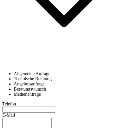
Allgemeine Anfrage
Technische Beratung
Angebotsanfrage
Beratungswunsch
Medienanfrage
Telefon
E-Mail