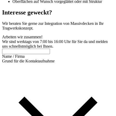
Oberflächen auf Wunsch vorgeglättet oder mit Struktur
Interesse geweckt?
Wir beraten Sie gerne zur Integration von Massivdecken in Ihr
Tragwerkskonzept.
Arbeiten wir zusammen!
Wir sind werktags von 7:00 bis 16:00 Uhr für Sie da und melden
uns schnellstmöglich bei Ihnen.
Name / Firma
Grund für die Kontaktaufnahme