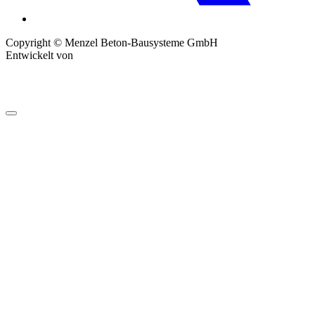
Copyright © Menzel Beton-Bausysteme GmbH
Entwickelt von