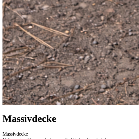
Massivdecke
Massivdecke