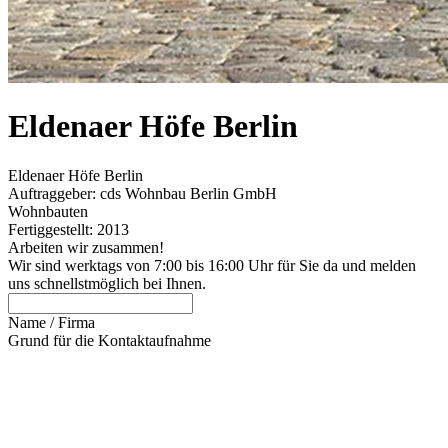
Eldenaer Höfe Berlin
Eldenaer Höfe Berlin
Auftraggeber: cds Wohnbau Berlin GmbH
Wohnbauten
Fertiggestellt: 2013
Arbeiten wir zusammen!
Wir sind werktags von 7:00 bis 16:00 Uhr für Sie da und melden
uns schnellstmöglich bei Ihnen.
Name / Firma
Grund für die Kontaktaufnahme