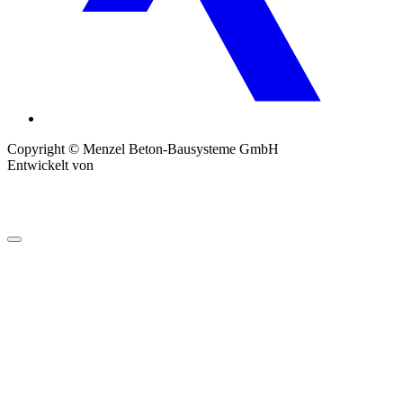
Copyright © Menzel Beton-Bausysteme GmbH
Entwickelt von