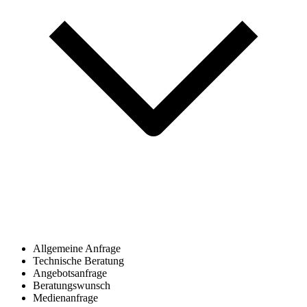
Allgemeine Anfrage
Technische Beratung
Angebotsanfrage
Beratungswunsch
Medienanfrage