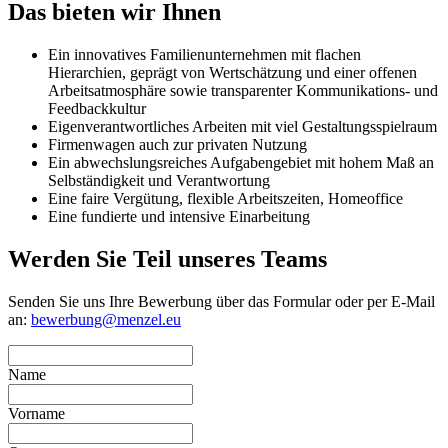
Das bieten wir Ihnen
Ein innovatives Familienunternehmen mit flachen
Hierarchien, geprägt von Wertschätzung und einer offenen
Arbeitsatmosphäre sowie transparenter Kommunikations- und
Feedbackkultur
Eigenverantwortliches Arbeiten mit viel Gestaltungsspielraum
Firmenwagen auch zur privaten Nutzung
Ein abwechslungsreiches Aufgabengebiet mit hohem Maß an
Selbständigkeit und Verantwortung
Eine faire Vergütung, flexible Arbeitszeiten, Homeoffice
Eine fundierte und intensive Einarbeitung
Werden Sie Teil unseres Teams
Senden Sie uns Ihre Bewerbung über das Formular oder per E-Mail
an:
bewerbung@menzel.eu
Name
Vorname