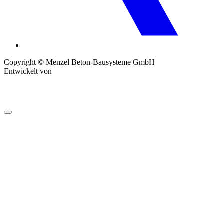
Copyright © Menzel Beton-Bausysteme GmbH
Entwickelt von