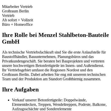
Mitarbeiter Vertrieb
Großraum Berlin
Vertrieb
Ab sofort + Vollzeit
Büro + Homeoffice
Ihre Rolle bei Menzel Stahlbeton-Bauteile
GmbH
Als technische Vertriebsfachkraft sind Sie die erste Anlaufstelle für
Baustoffhändler, Bauunternehmen, Planungsbüros und das
Privatkundengeschäft. Sie beraten bei Bauprojekten und vertreten
unsere hochwertigen Betonfertigteile im Innen- und Außendienst.
Ihr Vertriebsgebiet umfasst die Regionen Nordost und den
Großraum Berlin. Dabei arbeiten Sie eng mit unserem technischen
Team und der Produktion am Standort Großthiemig zusammen.
Ihre Aufgaben
Verkauf unserer Betonfertigteile: Doppelwände,
Elementdecken, Treppen, Wendeltreppen, Podeste, Balkone,
Aufzugsschächte und Sonderelemente